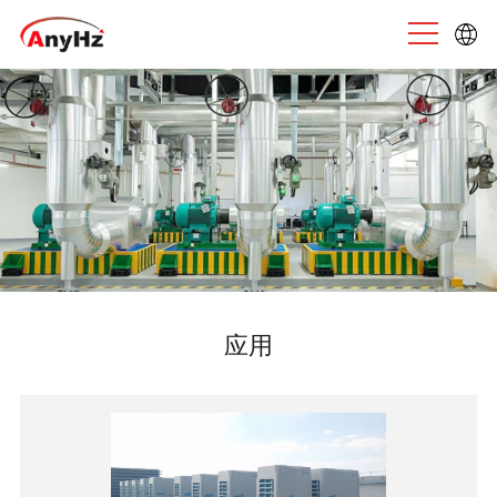
English
中文
应用