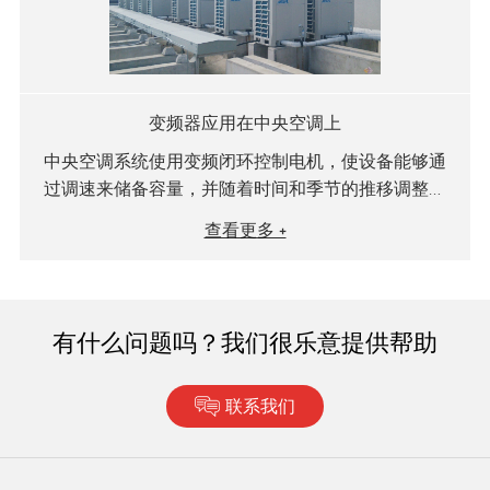
变频器应用在中央空调上
中央空调系统使用变频闭环控制电机，使设备能够通
过调速来储备容量，并随着时间和季节的推移调整热
负荷，在满足使用要求的同时实现最大的节能
查看更多 +
有什么问题吗？我们很乐意提供帮助
联系我们