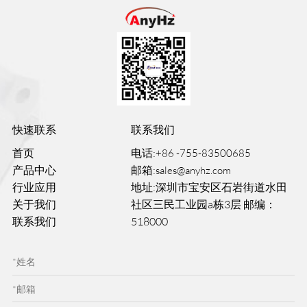
快速联系
联系我们
首页
电话:
+86 -755-83500685
产品中心
邮箱:
sales@anyhz.com
行业应用
地址:深圳市宝安区石岩街道水田
关于我们
社区三民工业园a栋3层 邮编：
联系我们
518000