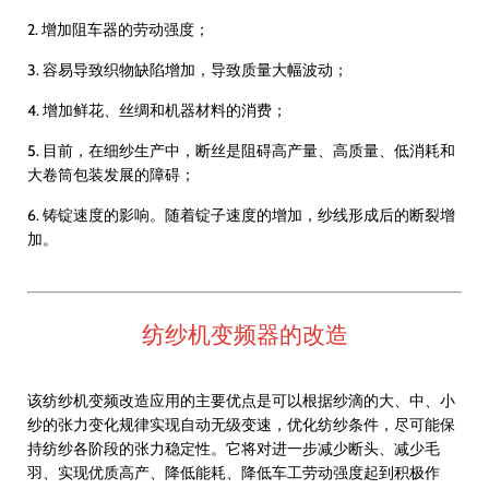
2. 增加阻车器的劳动强度；
3. 容易导致织物缺陷增加，导致质量大幅波动；
4. 增加鲜花、丝绸和机器材料的消费；
5. 目前，在细纱生产中，断丝是阻碍高产量、高质量、低消耗和
大卷筒包装发展的障碍；
6. 铸锭速度的影响。随着锭子速度的增加，纱线形成后的断裂增
加。
纺纱机变频器的改造
该纺纱机变频改造应用的主要优点是可以根据纱滴的大、中、小
纱的张力变化规律实现自动无级变速，优化纺纱条件，尽可能保
持纺纱各阶段的张力稳定性。它将对进一步减少断头、减少毛
羽、实现优质高产、降低能耗、降低车工劳动强度起到积极作