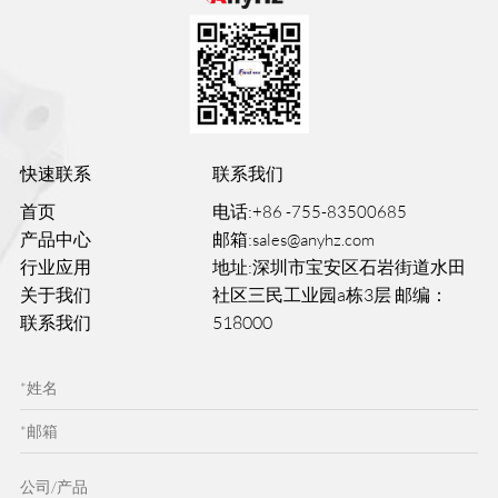
快速联系
联系我们
首页
电话:
+86 -755-83500685
产品中心
邮箱:
sales@anyhz.com
行业应用
地址:深圳市宝安区石岩街道水田
关于我们
社区三民工业园a栋3层 邮编：
联系我们
518000