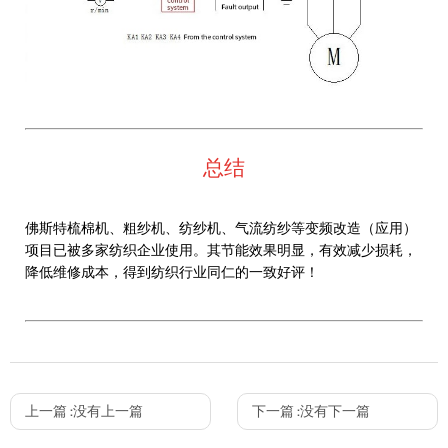
总结
佛斯特梳棉机、粗纱机、纺纱机、气流纺纱等变频改造（应用）
项目已被多家纺织企业使用。其节能效果明显，有效减少损耗，
降低维修成本，得到纺织行业同仁的一致好评！
上一篇 :
没有上一篇
下一篇 :
没有下一篇