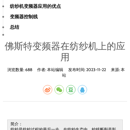
纺纱机变频器应用的优点
变频器控制线
总结
佛斯特变频器在纺纱机上的应
用
浏览数量:
688
作者:
本站编辑
发布时间:
2023-11-22
来源:
本
站
简介：
纺纱是纺纱过程的最后一步，在纺纱生产中，纱线断裂是影