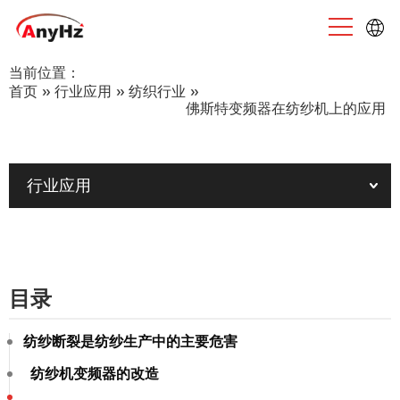
当前位置：
English
首页
»
行业应用
»
纺织行业
»
佛斯特变频器在纺纱机上的应用
中文
行业应用
目录
纺纱断裂是纺纱生产中的主要危害
纺纱机变频器的改造