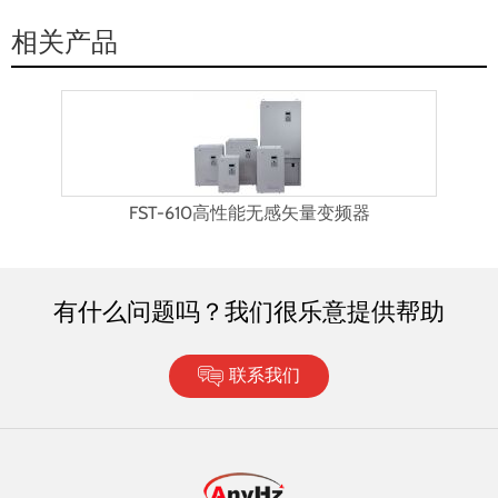
相关产品
FST-610高性能无感矢量变频器
有什么问题吗？我们很乐意提供帮助
联系我们