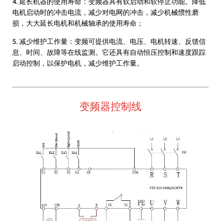
4. 延长机器的使用寿命：变频器具有软启动和软停止功能。降低
电机启动时的冲击电流，减少对电网的冲击，减少机械惯性磨
损，大大延长电机和机械轴承的使用寿命；
5. 减少维护工作量：变频可提供电流、电压、电机转速、反馈信
息、时间、故障等在线监测。它还具有自动恒压控制和速度跟踪
启动控制，以保护电机，减少维护工作量。
变频器控制线